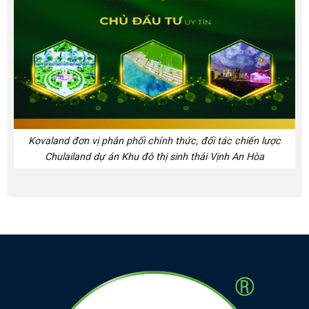
Kovaland đơn vị phân phối chính thức, đối tác chiến lược
Chulailand dự án Khu đô thị sinh thái Vịnh An Hòa