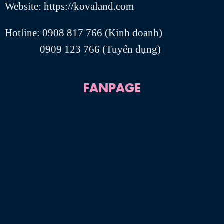
Website: https://kovaland.com
Hotline: 0908 817 766 (Kinh doanh)
0909 123 766 (Tuyển dụng)
FANPAGE