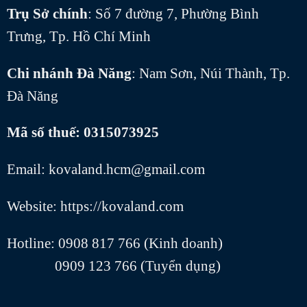
Trụ Sở chính
: Số 7 đường 7, Phường Bình
Trưng, Tp. Hồ Chí Minh
Chi nhánh Đà Năng
: Nam Sơn, Núi Thành, Tp.
Đà Năng
Mã số thuế: 0315073925
Email: kovaland.hcm@gmail.com
Website: https://kovaland.com
Hotline: 0908 817 766 (Kinh doanh)
0909 123 766 (Tuyển dụng)