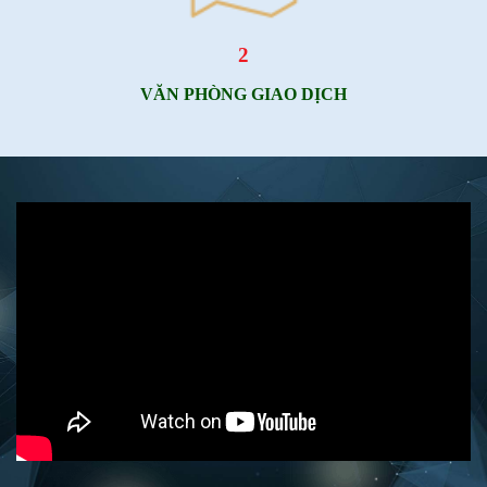
2
VĂN PHÒNG GIAO DỊCH