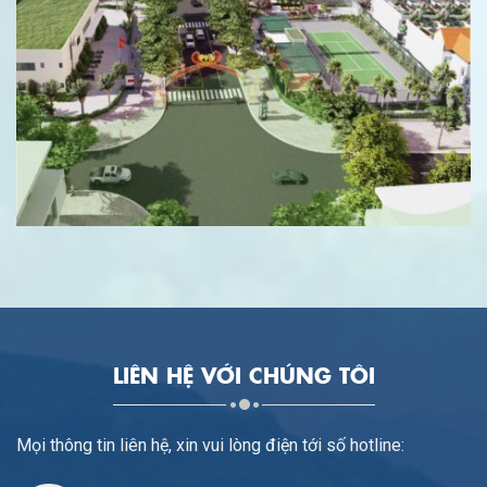
LIÊN HỆ VỚI CHÚNG TÔI
Mọi thông tin liên hệ, xin vui lòng điện tới số hotline: