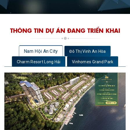
THÔNG TIN DỰ ÁN ĐANG TRIỂN KHAI
Nam Hội An City
Đô Thị Vinh An Hòa
Charm Resort Long Hải
Vinhomes Grand Park