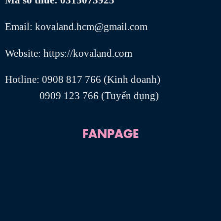
Hotline: 0908 817 766 (Kinh doanh)
0909 123 766 (Tuyển dụng)
FANPAGE