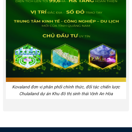
Kovaland đơn vị phân phối chính thức, đối tác chiến lược
Chulailand dự án Khu đô thị sinh thái Vịnh An Hòa