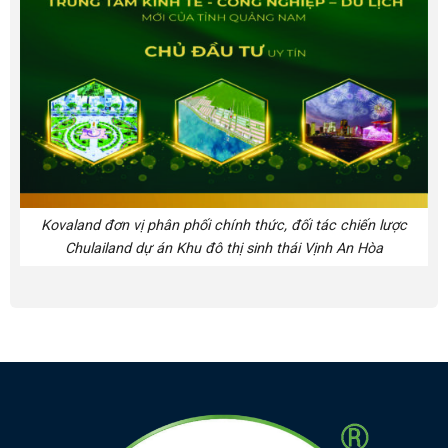
Kovaland đơn vị phân phối chính thức, đối tác chiến lược
Chulailand dự án Khu đô thị sinh thái Vịnh An Hòa