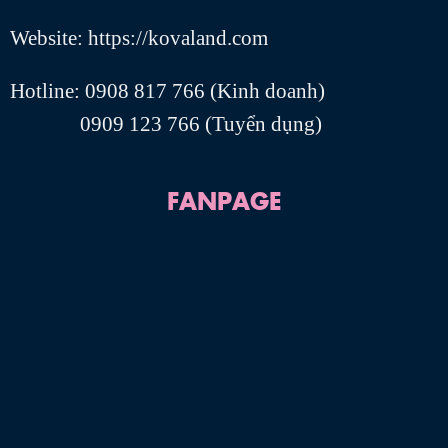
Website: https://kovaland.com
Hotline: 0908 817 766 (Kinh doanh)
0909 123 766 (Tuyển dụng)
FANPAGE