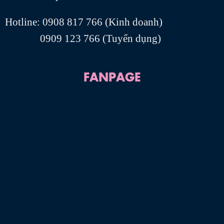
Hotline: 0908 817 766 (Kinh doanh)
0909 123 766 (Tuyển dụng)
FANPAGE