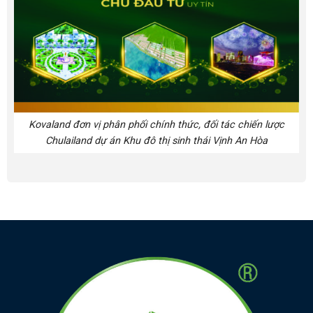
Kovaland đơn vị phân phối chính thức, đối tác chiến lược
Chulailand dự án Khu đô thị sinh thái Vịnh An Hòa